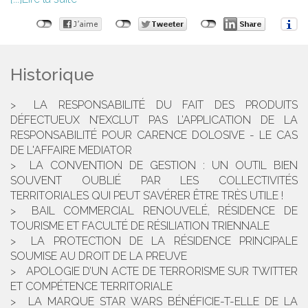
Historique
LA RESPONSABILITÉ DU FAIT DES PRODUITS
DÉFECTUEUX N’EXCLUT PAS L’APPLICATION DE LA
RESPONSABILITÉ POUR CARENCE DOLOSIVE - LE CAS
DE L'AFFAIRE MEDIATOR
LA CONVENTION DE GESTION : UN OUTIL BIEN
SOUVENT OUBLIÉ PAR LES COLLECTIVITÉS
TERRITORIALES QUI PEUT S’AVÉRER ÊTRE TRÈS UTILE !
BAIL COMMERCIAL RENOUVELÉ, RÉSIDENCE DE
TOURISME ET FACULTÉ DE RÉSILIATION TRIENNALE
LA PROTECTION DE LA RÉSIDENCE PRINCIPALE
SOUMISE AU DROIT DE LA PREUVE
APOLOGIE D’UN ACTE DE TERRORISME SUR TWITTER
ET COMPÉTENCE TERRITORIALE
LA MARQUE STAR WARS BÉNÉFICIE-T-ELLE DE LA