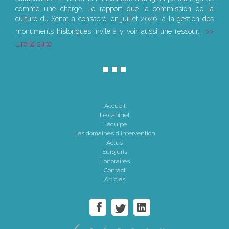
comme une charge. Le rapport que la commission de la
culture du Sénat a consacré, en juillet 2026, à la gestion des
monuments historiques invite à y voir aussi une ressour...
Lire la suite
Accueil
Le cabinet
L'équipe
Les domaines d'intervention
Actus
Eurojuris
Honoraires
Contact
Articles