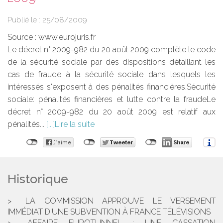
Publié le :
25/08/2009
Source :
www.eurojuris.fr
Le décret n° 2009-982 du 20 août 2009 complète le code
de la sécurité sociale par des dispositions détaillant les
cas de fraude à la sécurité sociale dans lesquels les
intéressés s'exposent à des pénalités financières.Sécurité
sociale: pénalités financières et lutte contre la fraudeLe
décret n° 2009-982 du 20 août 2009 est relatif aux
pénalités...
Lire la suite
Historique
LA COMMISSION APPROUVE LE VERSEMENT
IMMÉDIAT D'UNE SUBVENTION À FRANCE TÉLÉVISIONS
AFFAIRE EUROTUNNEL : UNE CASSATION