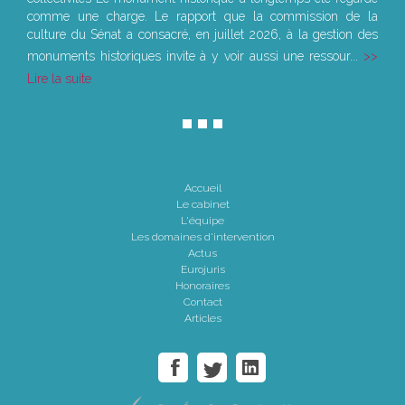
comme une charge. Le rapport que la commission de la
culture du Sénat a consacré, en juillet 2026, à la gestion des
monuments historiques invite à y voir aussi une ressour...
Lire la suite
Accueil
Le cabinet
L'équipe
Les domaines d'intervention
Actus
Eurojuris
Honoraires
Contact
Articles