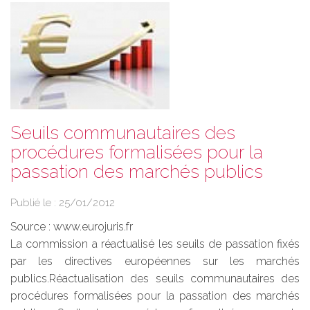
Seuils communautaires des
procédures formalisées pour la
passation des marchés publics
Publié le :
25/01/2012
Source :
www.eurojuris.fr
La commission a réactualisé les seuils de passation fixés
par les directives européennes sur les marchés
publics.Réactualisation des seuils communautaires des
procédures formalisées pour la passation des marchés