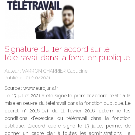
Signature du 1er accord sur le
télétravail dans la fonction publique
Auteur : VARRON CHARRIER Capucine
Publié le :
01/10/2021
Source :
www.eurojuris.fr
Le 13 juillet 2021 a été signé le premier accord relatif à la
mise en œuvre du télétravail dans la fonction publique. Le
décret n° 2016-151 du 11 février 2016 détermine les
conditions d'exercice du télétravail dans la fonction
publique. L’accord cadre signé le 13 juillet permet de
donner un cadre clair à toutes les administrations. La