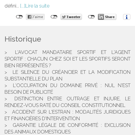
défini...
Lire la suite
Historique
L'AVOCAT MANDATAIRE SPORTIF ET L'AGENT
SPORTIF : CHACUN CHEZ SOI ET LES SPORTIFS SERONT
BIEN REPRÉSENTÉS ?
LE SILENCE DU CRÉANCIER ET LA MODIFICATION
SUBSTANTIELLE DU PLAN
L'OCCUPATION DU DOMAINE PRIVÉ : NUL N'EST
BESOIN DE PUBLICITÉ
DISTINCTION ENTRE OUTRAGE ET INJURE, LE
RENDEZ-VOUS RATÉ DU CONSEIL CONSTITUTIONNEL
ACCIDENT SUR L'ESTRAN : MODALITÉS JURIDIQUES
ET FINANCIÈRES D'INTERVENTION
GARANTIE LÉGALE DE CONFORMITÉ : EXCLUSION
DES ANIMAUX DOMESTIQUES