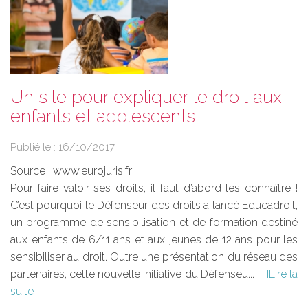
Un site pour expliquer le droit aux
enfants et adolescents
Publié le :
16/10/2017
Source :
www.eurojuris.fr
Pour faire valoir ses droits, il faut d’abord les connaître !
C’est pourquoi le Défenseur des droits a lancé Educadroit,
un programme de sensibilisation et de formation destiné
aux enfants de 6/11 ans et aux jeunes de 12 ans pour les
sensibiliser au droit. Outre une présentation du réseau des
partenaires, cette nouvelle initiative du Défenseu...
Lire la
suite