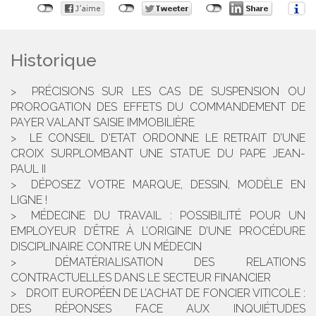
Historique
PRÉCISIONS SUR LES CAS DE SUSPENSION OU
PROROGATION DES EFFETS DU COMMANDEMENT DE
PAYER VALANT SAISIE IMMOBILIÈRE
LE CONSEIL D'ETAT ORDONNE LE RETRAIT D’UNE
CROIX SURPLOMBANT UNE STATUE DU PAPE JEAN-
PAUL II
DÉPOSEZ VOTRE MARQUE, DESSIN, MODÈLE EN
LIGNE !
MÉDECINE DU TRAVAIL : POSSIBILITÉ POUR UN
EMPLOYEUR D’ÊTRE À L’ORIGINE D’UNE PROCÉDURE
DISCIPLINAIRE CONTRE UN MÉDECIN
DÉMATÉRIALISATION DES RELATIONS
CONTRACTUELLES DANS LE SECTEUR FINANCIER
DROIT EUROPÉEN DE L’ACHAT DE FONCIER VITICOLE :
DES RÉPONSES FACE AUX INQUIÉTUDES