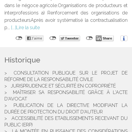
dans le négoce agricole.Organisations de producteurs et
interprofessions a) Renforcement des organisations de
producteursAprès avoir systématisé la contractualisation
p...
Lire la suite
Historique
CONSULTATION PUBLIQUE SUR LE PROJET DE
RÉFORME DE LA RESPONSABILITÉ CIVILE
JURISPRUDENCE ET SÉCURITÉ EN COPROPRIÉTÉ
MAÎTRISER SA RESPONSABILITÉ GRÂCE À L'ACTE
D'AVOCAT
PUBLICATION DE LA DIRECTIVE MODIFIANT LA
DURÉE DE PROTECTION DU DROIT D'AUTEUR
ACCESSIBILITÉ DES ETABLISSEMENTS RECEVANT DU
PUBLIC (ERP)
LA MONTÉE EN PUISSANCE DES CONSIDÉRATIONS