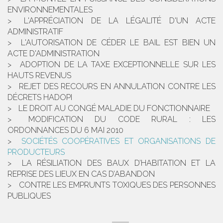
ENVIRONNEMENTALES
L'APPRÉCIATION DE LA LÉGALITÉ D'UN ACTE
ADMINISTRATIF
L'AUTORISATION DE CÉDER LE BAIL EST BIEN UN
ACTE D'ADMINISTRATION
ADOPTION DE LA TAXE EXCEPTIONNELLE SUR LES
HAUTS REVENUS
REJET DES RECOURS EN ANNULATION CONTRE LES
DÉCRETS HADOPI
LE DROIT AU CONGÉ MALADIE DU FONCTIONNAIRE
MODIFICATION DU CODE RURAL : LES
ORDONNANCES DU 6 MAI 2010
SOCIÉTÉS COOPÉRATIVES ET ORGANISATIONS DE
PRODUCTEURS
LA RÉSILIATION DES BAUX D’HABITATION ET LA
REPRISE DES LIEUX EN CAS D’ABANDON
CONTRE LES EMPRUNTS TOXIQUES DES PERSONNES
PUBLIQUES