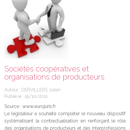
Sociétés coopératives et
organisations de producteurs
Auteur : DERVILLERS Julien
Publié le :
19/10/2011
Source :
www.eurojuris.fr
Le législateur a souhaité compléter le nouveau dispositif
systématisant la contractualisation en renforçant le rôle
des organisations de producteurs et des interprofessions