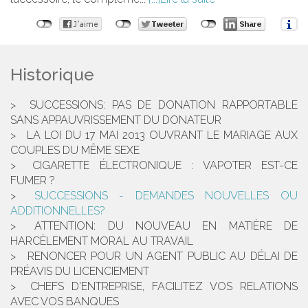
Historique
SUCCESSIONS: PAS DE DONATION RAPPORTABLE
SANS APPAUVRISSEMENT DU DONATEUR
LA LOI DU 17 MAI 2013 OUVRANT LE MARIAGE AUX
COUPLES DU MÊME SEXE
CIGARETTE ÉLECTRONIQUE : VAPOTER EST-CE
FUMER ?
SUCCESSIONS - DEMANDES NOUVELLES OU
ADDITIONNELLES?
ATTENTION: DU NOUVEAU EN MATIÈRE DE
HARCÈLEMENT MORAL AU TRAVAIL
RENONCER POUR UN AGENT PUBLIC AU DÉLAI DE
PRÉAVIS DU LICENCIEMENT
CHEFS D'ENTREPRISE, FACILITEZ VOS RELATIONS
AVEC VOS BANQUES