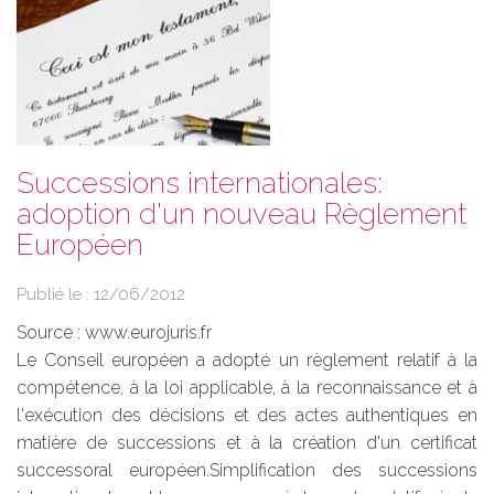
Successions internationales:
adoption d'un nouveau Règlement
Européen
Publié le :
12/06/2012
Source :
www.eurojuris.fr
Le Conseil européen a adopté un règlement relatif à la
compétence, à la loi applicable, à la reconnaissance et à
l'exécution des décisions et des actes authentiques en
matière de successions et à la création d'un certificat
successoral européen.Simplification des successions