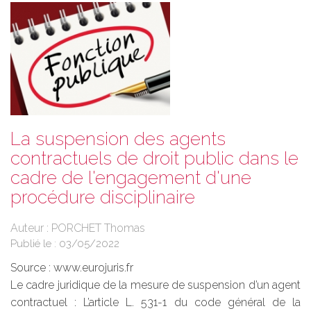
La suspension des agents
contractuels de droit public dans le
cadre de l'engagement d'une
procédure disciplinaire
Auteur : PORCHET Thomas
Publié le :
03/05/2022
Source :
www.eurojuris.fr
Le cadre juridique de la mesure de suspension d’un agent
contractuel : L’article L. 531-1 du code général de la