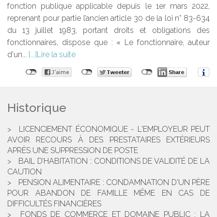
fonction publique applicable depuis le 1er mars 2022,
reprenant pour partie l’ancien article 30 de la loi n° 83-634
du 13 juillet 1983, portant droits et obligations des
fonctionnaires, dispose que : « Le fonctionnaire, auteur
d'un...
Lire la suite
Historique
LICENCIEMENT ÉCONOMIQUE - L'EMPLOYEUR PEUT
AVOIR RECOURS À DES PRESTATAIRES EXTÉRIEURS
APRÈS UNE SUPPRESSION DE POSTE
BAIL D’HABITATION : CONDITIONS DE VALIDITÉ DE LA
CAUTION
PENSION ALIMENTAIRE : CONDAMNATION D'UN PÈRE
POUR ABANDON DE FAMILLE MÊME EN CAS DE
DIFFICULTÉS FINANCIÈRES
FONDS DE COMMERCE ET DOMAINE PUBLIC : LA