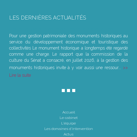
LES DERNIÈRES ACTUALITÉS
Le joug léger des monuments historiques
Pour une gestion patrimoniale des monuments historiques au
service du développement économique et touristique des
collectivités Le monument historique a longtemps été regardé
comme une charge. Le rapport que la commission de la
culture du Sénat a consacré, en juillet 2026, à la gestion des
monuments historiques invite à y voir aussi une ressour...
Lire la suite
Accueil
Le cabinet
L'équipe
Les domaines d'intervention
Actus