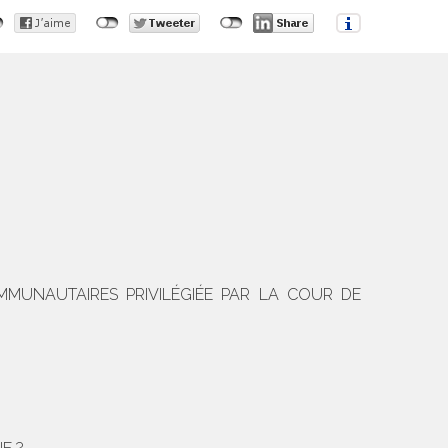
OMMUNAUTAIRES PRIVILÉGIÉE PAR LA COUR DE