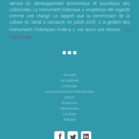
service du développement économique et touristique des
collectivités Le monument historique a longtemps été regardé
comme une charge. Le rapport que la commission de la
culture du Sénat a consacré, en juillet 2026, à la gestion des
monuments historiques invite à y voir aussi une ressour...
Lire la suite
Accueil
Le cabinet
L'équipe
Les domaines d'intervention
Actus
Eurojuris
Honoraires
Contact
Articles