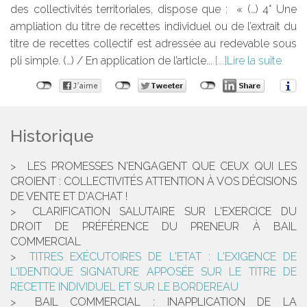
des collectivités territoriales, dispose que : « (…) 4° Une
ampliation du titre de recettes individuel ou de l’extrait du
titre de recettes collectif est adressée au redevable sous
pli simple. (…) / En application de l’article...
Lire la suite
Historique
LES PROMESSES N'ENGAGENT QUE CEUX QUI LES
CROIENT : COLLECTIVITÉS ATTENTION À VOS DÉCISIONS
DE VENTE ET D'ACHAT !
CLARIFICATION SALUTAIRE SUR L'EXERCICE DU
DROIT DE PRÉFÉRENCE DU PRENEUR À BAIL
COMMERCIAL
TITRES EXÉCUTOIRES DE L'ETAT : L'EXIGENCE DE
L'IDENTIQUE SIGNATURE APPOSÉE SUR LE TITRE DE
RECETTE INDIVIDUEL ET SUR LE BORDEREAU
BAIL COMMERCIAL : INAPPLICATION DE LA