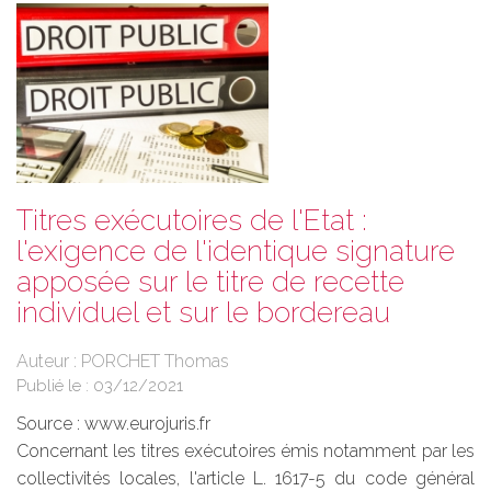
Titres exécutoires de l'Etat :
l'exigence de l'identique signature
apposée sur le titre de recette
individuel et sur le bordereau
Auteur : PORCHET Thomas
Publié le :
03/12/2021
Source :
www.eurojuris.fr
Concernant les titres exécutoires émis notamment par les
collectivités locales, l'article L. 1617-5 du code général