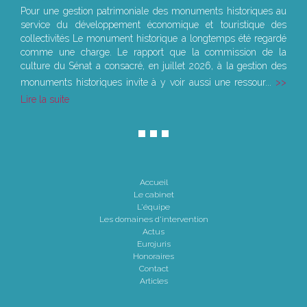
Pour une gestion patrimoniale des monuments historiques au
service du développement économique et touristique des
collectivités Le monument historique a longtemps été regardé
comme une charge. Le rapport que la commission de la
culture du Sénat a consacré, en juillet 2026, à la gestion des
monuments historiques invite à y voir aussi une ressour...
Lire la suite
Accueil
Le cabinet
L'équipe
Les domaines d'intervention
Actus
Eurojuris
Honoraires
Contact
Articles