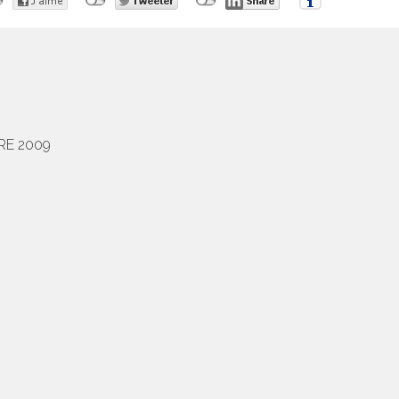
RE 2009