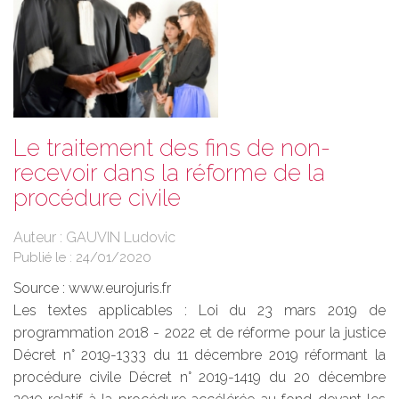
Le traitement des fins de non-
recevoir dans la réforme de la
procédure civile
Auteur : GAUVIN Ludovic
Publié le :
24/01/2020
Source :
www.eurojuris.fr
Les textes applicables : Loi du 23 mars 2019 de
programmation 2018 - 2022 et de réforme pour la justice
Décret n° 2019-1333 du 11 décembre 2019 réformant la
procédure civile Décret n° 2019-1419 du 20 décembre