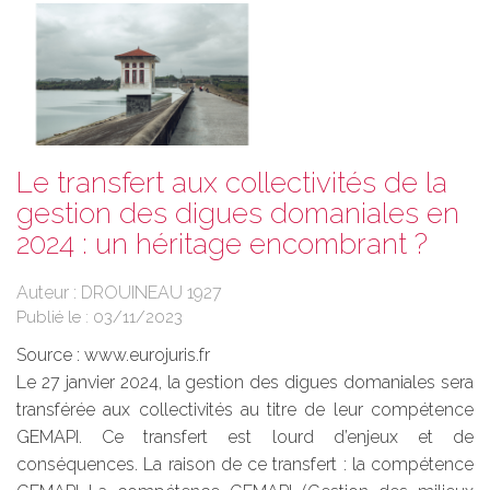
Le transfert aux collectivités de la
gestion des digues domaniales en
2024 : un héritage encombrant ?
Auteur : DROUINEAU 1927
Publié le :
03/11/2023
Source :
www.eurojuris.fr
Le 27 janvier 2024, la gestion des digues domaniales sera
transférée aux collectivités au titre de leur compétence
GEMAPI. Ce transfert est lourd d’enjeux et de
conséquences. La raison de ce transfert : la compétence