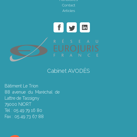
Contact
Articles
Cabinet AVODÈS
Bâtiment Le Trion
88 avenue du Maréchal de
Lattre de Tassigny
79000 NIORT
Tél : 05 49 79 16 80
Fax : 05 49 73 67 88