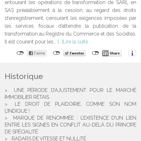
entourant les opérations de transformation de SARL en
SAS préalablement à la cession, au regard des droits
d’enregistrement, censurant les exigences imposées par
les services fiscaux d’attendre la publication de la
transformation au Registre du Commerce et des Sociétés.
Il est courant pour les...
Lire la suite
Historique
UNE PÉRIODE D’AJUSTEMENT POUR LE MARCHÉ
IMMOBILIER RÉTAIS
LE DROIT DE PLAIDOIRIE, COMME SON NOM
L’INDIQUE !
MARQUE DE RENOMMÉE : L’EXISTENCE D’UN LIEN
ENTRE LES SIGNES EN CONFLIT AU-DELÀ DU PRINCIPE
DE SPÉCIALITÉ
RADARS DE VITESSE ET NULLITÉ