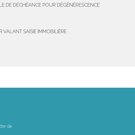
IBLE DE DÉCHÉANCE POUR DÉGÉNÉRESCENCE
VALANT SAISIE IMMOBILIÈRE
tre de