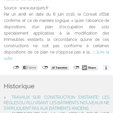
Source :
www.eurojuris.fr
Par un arrêt en date du 8 juin 2016, le Conseil d’Etat
confirme, et ce de manière logique, « qu’en l‘absence de
dispositions d’un plan d'occupation des sols
spécialement applicables à la modification des
immeubles existants, la circonstance qu’une de ces
constructions ne soit pas conforme à certaines
dispositions de ce plan ne s’oppose pas à la...
Lire la
suite
Historique
TRAVAUX SUR CONSTRUCTION EXISTANTE: LES
RÈGLES DU PLU VISANT LES BÂTIMENTS NOUVEAUX NE
S'APPLIQUENT PAS AUX BÂTIMENTS ANCIENS