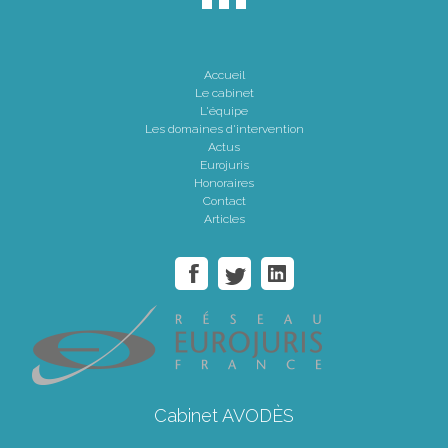
Accueil
Le cabinet
L'équipe
Les domaines d'intervention
Actus
Eurojuris
Honoraires
Contact
Articles
Cabinet AVODÈS