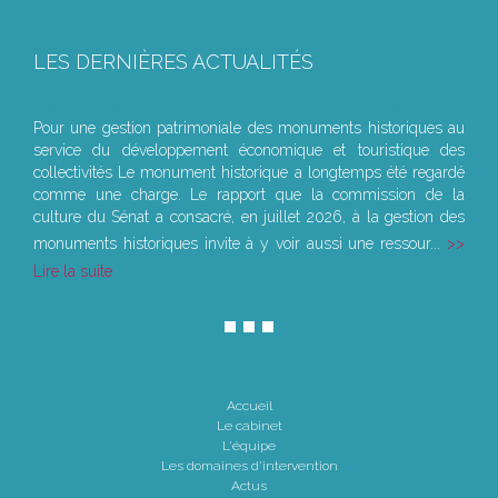
LES DERNIÈRES ACTUALITÉS
Le joug léger des monuments historiques
Pour une gestion patrimoniale des monuments historiques au
service du développement économique et touristique des
collectivités Le monument historique a longtemps été regardé
comme une charge. Le rapport que la commission de la
culture du Sénat a consacré, en juillet 2026, à la gestion des
monuments historiques invite à y voir aussi une ressour...
Lire la suite
Accueil
Le cabinet
L'équipe
Les domaines d'intervention
Actus