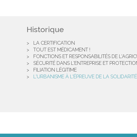
Historique
LA CERTIFICATION
TOUT EST MÉDICAMENT !
FONCTIONS ET RESPONSABILITÉS DE L'AGRI
SÉCURITÉ DANS L'ENTREPRISE ET PROTECTI
FILIATION LÉGITIME
L'URBANISME À L'ÉPREUVE DE LA SOLIDARITÉ