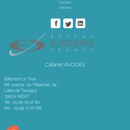
Contact
Articles
Cabinet AVODÈS
Bâtiment Le Trion
88 avenue du Maréchal de
Lattre de Tassigny
79000 NIORT
Tél : 05 49 79 16 80
Fax : 05 49 73 67 88