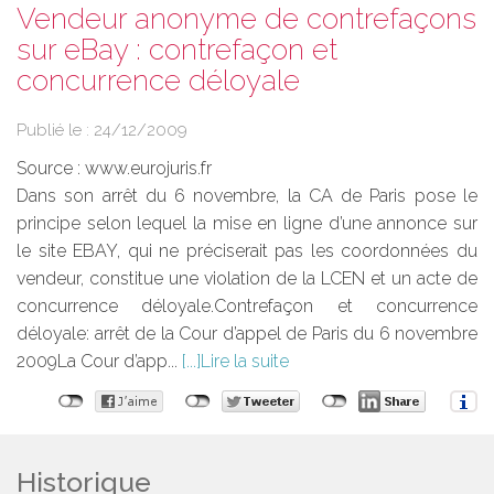
Vendeur anonyme de contrefaçons
sur eBay : contrefaçon et
concurrence déloyale
Publié le :
24/12/2009
Source :
www.eurojuris.fr
Dans son arrêt du 6 novembre, la CA de Paris pose le
principe selon lequel la mise en ligne d’une annonce sur
le site EBAY, qui ne préciserait pas les coordonnées du
vendeur, constitue une violation de la LCEN et un acte de
concurrence déloyale.Contrefaçon et concurrence
déloyale: arrêt de la Cour d’appel de Paris du 6 novembre
2009La Cour d’app...
Lire la suite
Historique