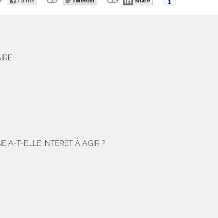
IRE
 A-T-ELLE INTÉRÊT À AGIR ?