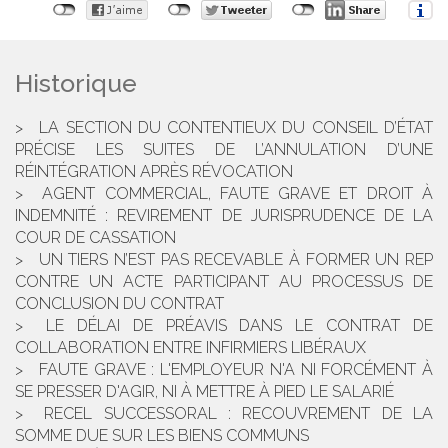
Historique
LA SECTION DU CONTENTIEUX DU CONSEIL D’ÉTAT
PRÉCISE LES SUITES DE L’ANNULATION D’UNE
RÉINTÉGRATION APRÈS RÉVOCATION
AGENT COMMERCIAL, FAUTE GRAVE ET DROIT À
INDEMNITÉ : REVIREMENT DE JURISPRUDENCE DE LA
COUR DE CASSATION
UN TIERS N’EST PAS RECEVABLE À FORMER UN REP
CONTRE UN ACTE PARTICIPANT AU PROCESSUS DE
CONCLUSION DU CONTRAT
LE DÉLAI DE PRÉAVIS DANS LE CONTRAT DE
COLLABORATION ENTRE INFIRMIERS LIBÉRAUX
FAUTE GRAVE : L'EMPLOYEUR N'A NI FORCÉMENT À
SE PRESSER D'AGIR, NI À METTRE À PIED LE SALARIÉ
RECEL SUCCESSORAL : RECOUVREMENT DE LA
SOMME DUE SUR LES BIENS COMMUNS