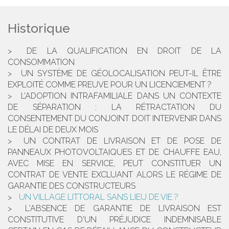
Historique
DE LA QUALIFICATION EN DROIT DE LA
CONSOMMATION
UN SYSTÈME DE GÉOLOCALISATION PEUT-IL ÊTRE
EXPLOITÉ COMME PREUVE POUR UN LICENCIEMENT ?
L’ADOPTION INTRAFAMILIALE DANS UN CONTEXTE
DE SÉPARATION : LA RÉTRACTATION DU
CONSENTEMENT DU CONJOINT DOIT INTERVENIR DANS
LE DÉLAI DE DEUX MOIS
UN CONTRAT DE LIVRAISON ET DE POSE DE
PANNEAUX PHOTOVOLTAIQUES ET DE CHAUFFE EAU,
AVEC MISE EN SERVICE, PEUT CONSTITUER UN
CONTRAT DE VENTE EXCLUANT ALORS LE RÉGIME DE
GARANTIE DES CONSTRUCTEURS
UN VILLAGE LITTORAL SANS LIEU DE VIE ?
L'ABSENCE DE GARANTIE DE LIVRAISON EST
CONSTITUTIVE D'UN PRÉJUDICE INDEMNISABLE