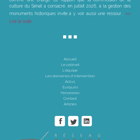
culture du Sénat a consacré, en juillet 2026, à la gestion des
monuments historiques invite à y voir aussi une ressour...
Lire la suite
Accueil
Le cabinet
L'équipe
Les domaines d'intervention
Actus
Eurojuris
Honoraires
Contact
Articles