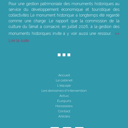
Pour une gestion patrimoniale des monuments historiques au
service du développement économique et touristique des
collectivités Le monument historique a longtemps été regardé
comme une charge. Le rapport que la commission de la
culture du Sénat a consacré, en juillet 2026, à la gestion des
monuments historiques invite à y voir aussi une ressour...
Lire la suite
Accueil
Le cabinet
L'équipe
Les domaines d'intervention
Actus
Eurojuris
Honoraires
Contact
Articles