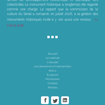
collectivités Le monument historique a longtemps été regardé
comme une charge. Le rapport que la commission de la
culture du Sénat a consacré, en juillet 2026, à la gestion des
monuments historiques invite à y voir aussi une ressour...
Lire la suite
Accueil
Le cabinet
L'équipe
Les domaines d'intervention
Actus
Eurojuris
Honoraires
Contact
Articles