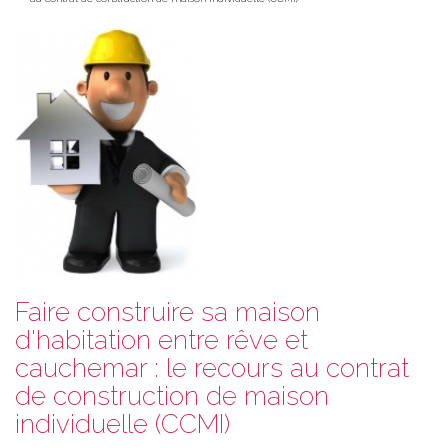
Faire construire sa maison
d'habitation entre rêve et
cauchemar : le recours au contrat
de construction de maison
individuelle (CCMI)