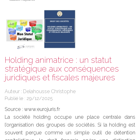
Holding animatrice : un statut
stratégique aux conséquences
juridiques et fiscales majeures
Auteur : Delahousse Christophe
Publié le :
29/12/2025
Source :
www.eurojuris.fr
La société holding occupe une place centrale dans
l’organisation des groupes de sociétés. Si la holding est
souvent perçue comme un simple outil de détention