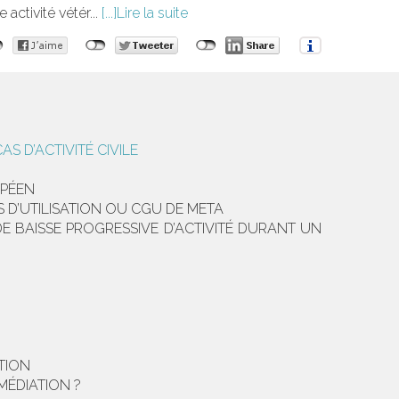
activité vétér...
Lire la suite
 D’ACTIVITÉ CIVILE
OPÉEN
 D’UTILISATION OU CGU DE META
E BAISSE PROGRESSIVE D’ACTIVITÉ DURANT UN
TION
MÉDIATION ?