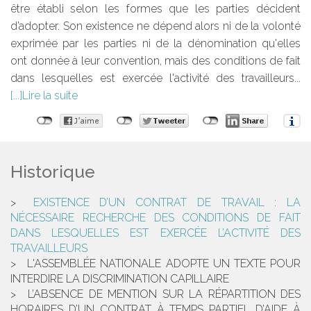
être établi selon les formes que les parties décident
d’adopter. Son existence ne dépend alors ni de la volonté
exprimée par les parties ni de la dénomination qu'elles
ont donnée à leur convention, mais des conditions de fait
dans lesquelles est exercée l'activité des travailleurs...
Lire la suite
Historique
EXISTENCE D’UN CONTRAT DE TRAVAIL : LA
NÉCESSAIRE RECHERCHE DES CONDITIONS DE FAIT
DANS LESQUELLES EST EXERCÉE L’ACTIVITÉ DES
TRAVAILLEURS
L'ASSEMBLÉE NATIONALE ADOPTE UN TEXTE POUR
INTERDIRE LA DISCRIMINATION CAPILLAIRE
L’ABSENCE DE MENTION SUR LA RÉPARTITION DES
HORAIRES D’UN CONTRAT À TEMPS PARTIEL D’AIDE À