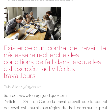
Existence d’un contrat de travail : la
nécessaire recherche des
conditions de fait dans lesquelles
est exercée l’activité des
travailleurs
Publié le :
15/05/2024
Source :
www.lemag-juridique.com
L’article L 1221-1 du Code du travail prévoit que le contrat
de travail est soumis aux règles du droit commun et peut