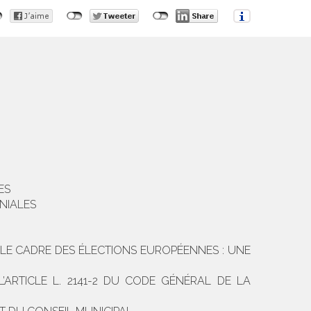
ES
NIALES
S LE CADRE DES ÉLECTIONS EUROPÉENNES : UNE
L’ARTICLE L. 2141-2 DU CODE GÉNÉRAL DE LA