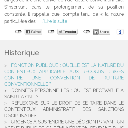
S'inscrivant dans le prolongement de sa position
constante, il rappelle que, compte tenu de « la nature
particulière des...
Lire la suite
Historique
FONCTION PUBLIQUE : QUELLE EST LA NATURE DU
CONTENTIEUX APPLICABLE AUX RECOURS DIRIGÉS
CONTRE UNE CONVENTION DE RUPTURE
CONVENTIONNELLE ?
DONNÉES PERSONNELLES : QUI EST RECEVABLE À
SAISIR LA CNIL ?
RÉFLEXIONS SUR LE DROIT DE SE TAIRE DANS LE
CONTENTIEUX ADMINISTRATIF DES SANCTIONS
DISCIPLINAIRES
URGENCE À SUSPENDRE UNE DÉCISION PRIVANT UN