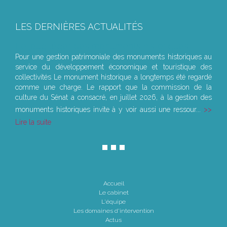
LES DERNIÈRES ACTUALITÉS
Le joug léger des monuments historiques
Pour une gestion patrimoniale des monuments historiques au
service du développement économique et touristique des
collectivités Le monument historique a longtemps été regardé
comme une charge. Le rapport que la commission de la
culture du Sénat a consacré, en juillet 2026, à la gestion des
monuments historiques invite à y voir aussi une ressour...
Lire la suite
Accueil
Le cabinet
L'équipe
Les domaines d'intervention
Actus