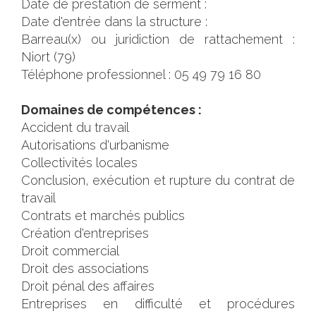
Date de prestation de serment :
Date d'entrée dans la structure :
Barreau(x) ou juridiction de rattachement :
Niort (79)
Téléphone professionnel : 05 49 79 16 80
Domaines de compétences :
Accident du travail
Autorisations d'urbanisme
Collectivités locales
Conclusion, exécution et rupture du contrat de
travail
Contrats et marchés publics
Création d'entreprises
Droit commercial
Droit des associations
Droit pénal des affaires
Entreprises en difficulté et procédures