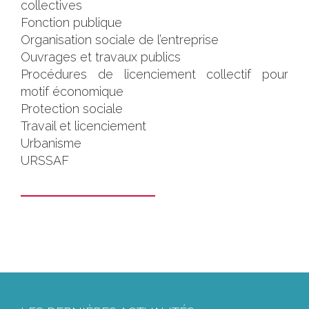
collectives
Fonction publique
Organisation sociale de l’entreprise
Ouvrages et travaux publics
Procédures de licenciement collectif pour
motif économique
Protection sociale
Travail et licenciement
Urbanisme
URSSAF