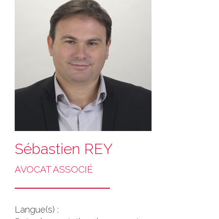
Sébastien REY
AVOCAT ASSOCIÉ
Langue(s) :